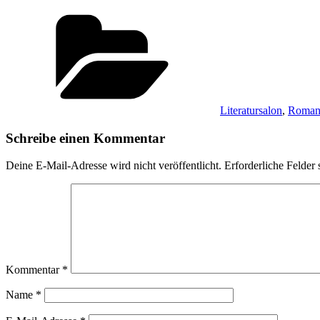
Kategorien
Literatursalon
,
Romane
Schreibe einen Kommentar
Deine E-Mail-Adresse wird nicht veröffentlicht.
Erforderliche Felder 
Kommentar
*
Name
*